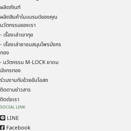
ผลิตภัณฑ์
ผลิตสินค้าในแบรนด์ของคุณ
นวัตกรรมของเรา
- เรื่องเล่าเขากุย
- เรื่องเล่ายาอมสมุนไพรมังกร
ทอง
- นวัตกรรม M-LOCK ยาดม
มังกรทอง
ร่วมงานกับอ้วยอันโอสถ
ติดตามข่าวสาร
ติดต่อเรา
SOCIAL LINK
LINE
Facebook