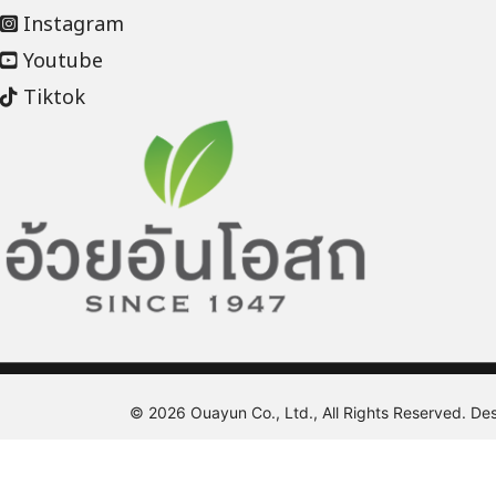
Instagram
Youtube
Tiktok
© 2026 Ouayun Co., Ltd., All Rights Reserved. D