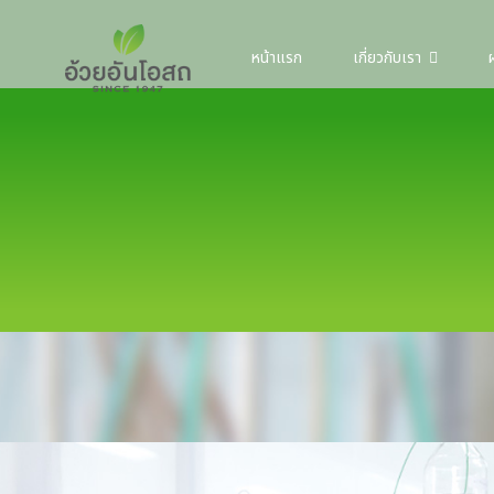
หน้าแรก
เกี่ยวกับเรา