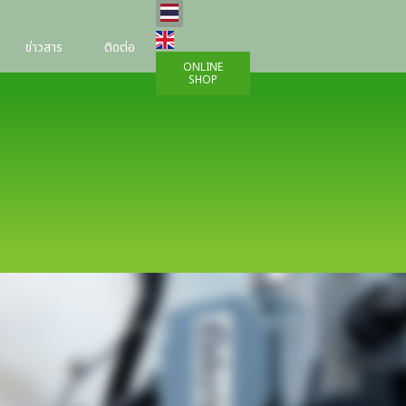
เลือกภาษาของคุณ
ข่าวสาร
ติดต่อ
ONLINE
SHOP