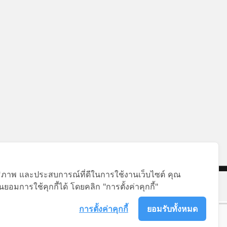
สิทธิภาพ และประสบการณ์ที่ดีในการใช้งานเว็บไซต์ คุณ
ยอมการใช้คุกกี้ได้ โดยคลิก "การตั้งค่าคุกกี้"
การตั้งค่าคุกกี้
ยอมรับทั้งหมด