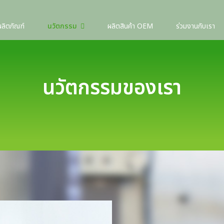
ผลิตภัณฑ์
นวัตกรรม
ผลิตสินค้า OEM
ร่วมงานกับเรา
นวัตกรรมของเรา