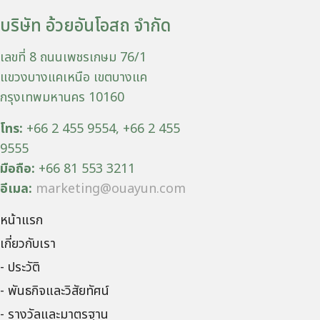
บริษัท อ้วยอันโอสถ จำกัด
เลขที่ 8 ถนนเพชรเกษม 76/1
แขวงบางแคเหนือ เขตบางแค
กรุงเทพมหานคร 10160
โทร:
+66 2 455 9554, +66 2 455
9555
มือถือ:
+66 81 553 3211
อีเมล:
marketing@ouayun.com
หน้าแรก
เกี่ยวกับเรา
- ประวัติ
- พันธกิจและวิสัยทัศน์
- รางวัลและมาตรฐาน