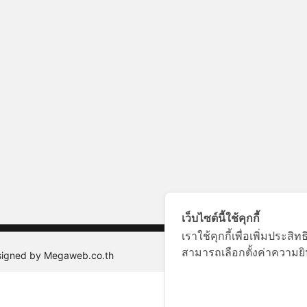
เว็บไซต์นี้ใช้คุกกี้
เราใช้คุกกี้เพื่อเพิ่มประ
สามารถเลือกตั้งค่าความยิน
esigned by Megaweb.co.th